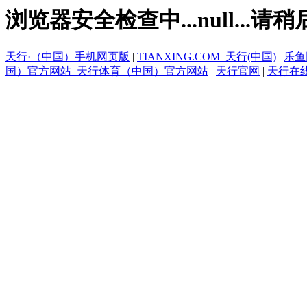
浏览器安全检查中...null...请稍
天行·（中国）手机网页版
|
TIANXING.COM_天行(中国)
|
乐鱼
国）官方网站_天行体育（中国）官方网站
|
天行官网
|
天行在